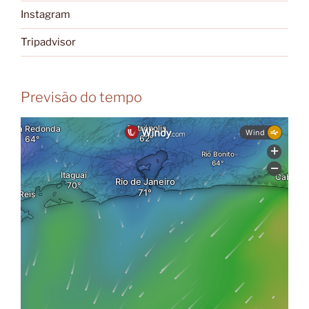
Instagram
Tripadvisor
Previsão do tempo