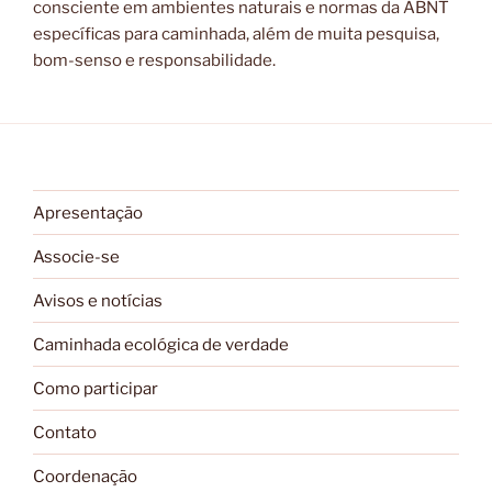
consciente em ambientes naturais e normas da ABNT
específicas para caminhada, além de muita pesquisa,
bom-senso e responsabilidade.
Apresentação
Associe-se
Avisos e notícias
Caminhada ecológica de verdade
Como participar
Contato
Coordenação