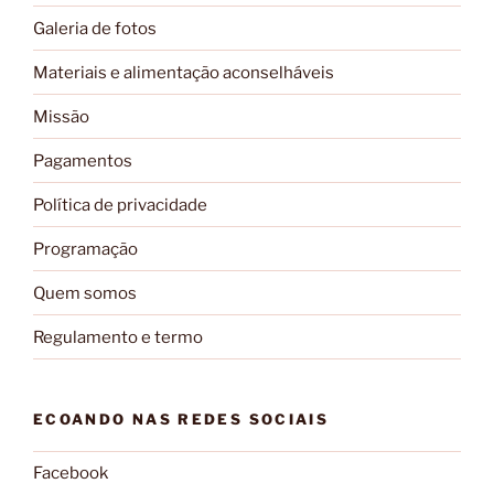
Galeria de fotos
Materiais e alimentação aconselháveis
Missão
Pagamentos
Política de privacidade
Programação
Quem somos
Regulamento e termo
ECOANDO NAS REDES SOCIAIS
Facebook