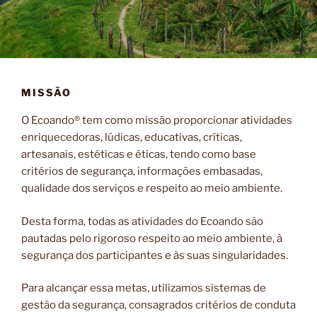
MISSÃO
O Ecoando® tem como missão proporcionar atividades
enriquecedoras, lúdicas, educativas, críticas,
artesanais, estéticas e éticas, tendo como base
critérios de segurança, informações embasadas,
qualidade dos serviços e respeito ao meio ambiente.
Desta forma, todas as atividades do Ecoando são
pautadas pelo rigoroso respeito ao meio ambiente, à
segurança dos participantes e às suas singularidades.
Para alcançar essa metas, utilizamos sistemas de
gestão da segurança, consagrados critérios de conduta