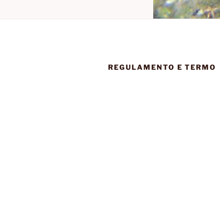
REGULAMENTO E TERMO